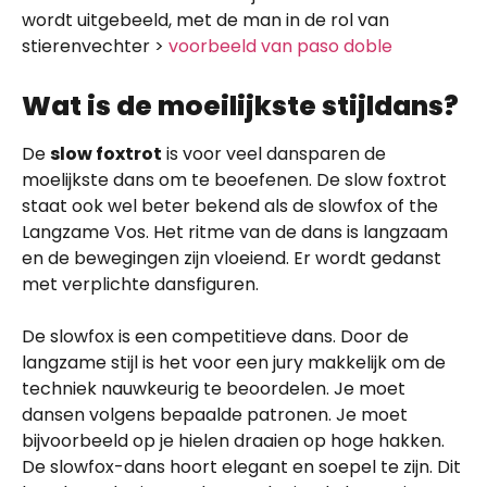
wordt uitgebeeld, met de man in de rol van
stierenvechter >
voorbeeld van paso doble
Wat is de moeilijkste stijldans?
De
slow foxtrot
is voor veel dansparen de
moelijkste dans om te beoefenen. De slow foxtrot
staat ook wel beter bekend als de slowfox of the
Langzame Vos. Het ritme van de dans is langzaam
en de bewegingen zijn vloeiend. Er wordt gedanst
met verplichte dansfiguren.
De slowfox is een competitieve dans. Door de
langzame stijl is het voor een jury makkelijk om de
techniek nauwkeurig te beoordelen. Je moet
dansen volgens bepaalde patronen. Je moet
bijvoorbeeld op je hielen draaien op hoge hakken.
De slowfox-dans hoort elegant en soepel te zijn. Dit